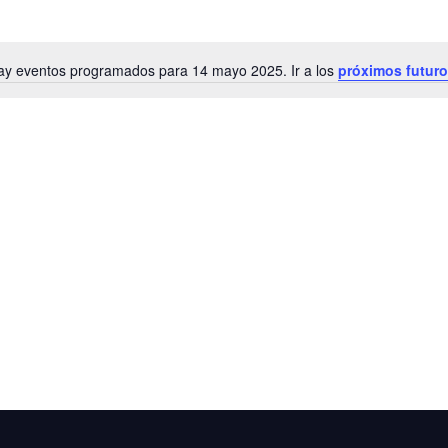
ay eventos programados para 14 mayo 2025. Ir a los
próximos futur
Notice