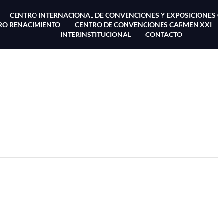
CENTRO INTERNACIONAL DE CONVENCIONES Y EXPOSICIONES
TRO RENACIMIENTO
CENTRO DE CONVENCIONES CARMEN XXI
INTERINSTITUCIONAL
CONTACTO