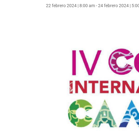
22 febrero 2024 | 8:00 am
-
24 febrero 2024 | 5: