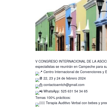
V CONGRESO INTERNACIONAL DE LA ASOCIAC
especialistas se reunirán en Campeche para su
Centro Internacional de Convenciones y
22, 23 y 24 de febrero 2024
contactoamtch@gmail.com
WhatsApp: 525 631 54 34 65
Temas 100% prácticos:
Terapia Auditivo Verbal con bebes y pre