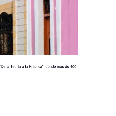
eoría a la Práctica”, dónde más de 400