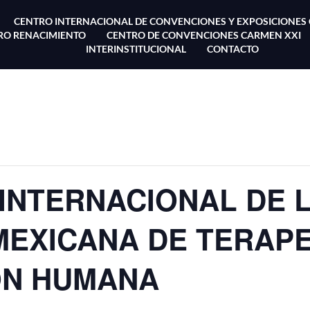
CENTRO INTERNACIONAL DE CONVENCIONES Y EXPOSICIONES
TRO RENACIMIENTO
CENTRO DE CONVENCIONES CARMEN XXI
INTERINSTITUCIONAL
CONTACTO
INTERNACIONAL DE 
MEXICANA DE TERAP
ÓN HUMANA