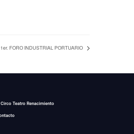
1er. FORO INDUSTRIAL PORTUARIO
Circo Teatro Renacimiento
ontacto