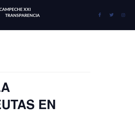
 CAMPECHE XXI
TRANSPARENCIA
LA
EUTAS EN